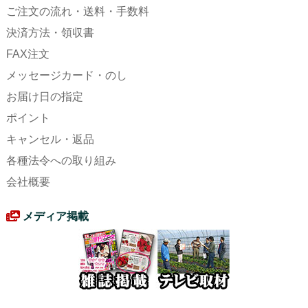
ご注文の流れ・送料・手数料
決済方法・領収書
FAX注文
メッセージカード・のし
お届け日の指定
ポイント
キャンセル・返品
各種法令への取り組み
会社概要
メディア掲載