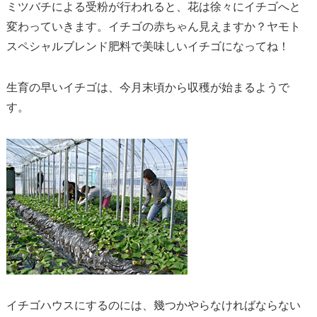
ミツバチによる受粉が行われると、花は徐々にイチゴへと
変わっていきます。イチゴの赤ちゃん見えますか？ヤモト
スペシャルブレンド肥料で美味しいイチゴになってね！
生育の早いイチゴは、今月末頃から収穫が始まるようで
す。
イチゴハウスにするのには、幾つかやらなければならない