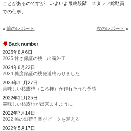
ことがあるのですが、いよいよ最終段階、スタッフ総動員
での仕事。
«
前のレポート
次のレポート
»
Back number
2025年8月6日
2025 甘さ保証の桃 出荷終了
2024年8月22日
2024 糖度保証の桃発送終わりました
2023年11月27日
美味しい枯露柿（ころ柿）が作れそうな予感
2022年11月25日
美味しい枯露柿が出来ますように
2022年7月14日
2022 桃の出荷作業がピークを迎える
2022年5月17日