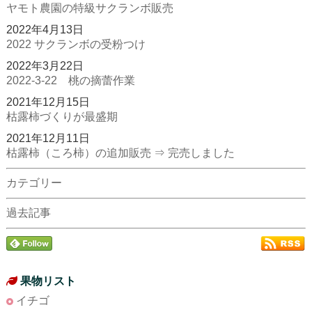
ヤモト農園の特級サクランボ販売
2022年4月13日
2022 サクランボの受粉つけ
2022年3月22日
2022-3-22 桃の摘蕾作業
2021年12月15日
枯露柿づくりが最盛期
2021年12月11日
枯露柿（ころ柿）の追加販売 ⇒ 完売しました
カテゴリー
過去記事
果物リスト
イチゴ