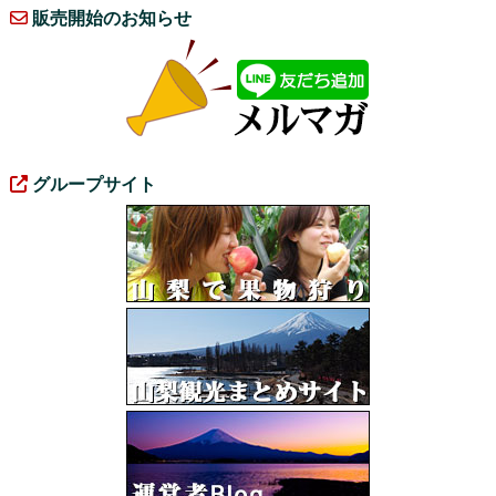
販売開始のお知らせ
グループサイト