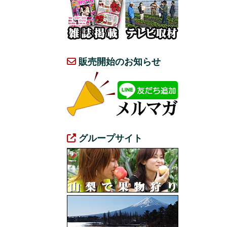
販売開始のお知らせ
グループサイト