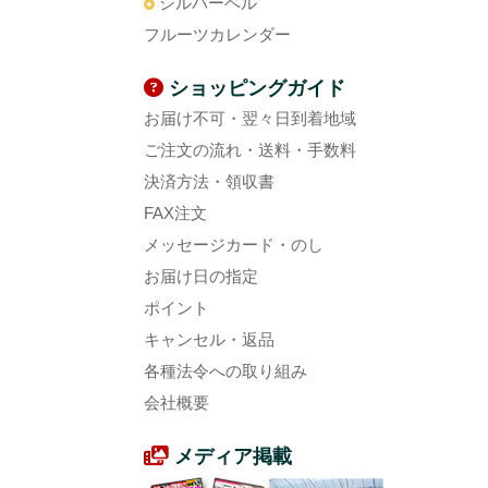
シルバーベル
フルーツカレンダー
ショッピングガイド
お届け不可・翌々日到着地域
ご注文の流れ・送料・手数料
決済方法・領収書
FAX注文
メッセージカード・のし
お届け日の指定
ポイント
キャンセル・返品
各種法令への取り組み
会社概要
メディア掲載