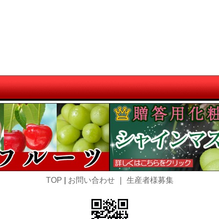
TOP
|
お問い合わせ
｜
生産者様募集