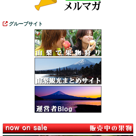
グループサイト