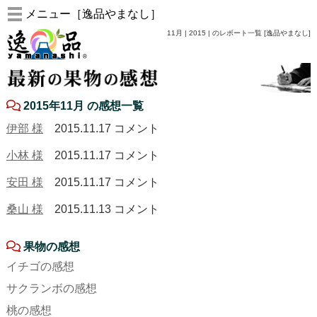
メニュー［逸品やまなし］
11月 | 2015 | のレポート一覧 [逸品やまなし]
2015年11月 の感想一覧
伊部 様
2015.11.17
コメント
小林 様
2015.11.17
コメント
安田 様
2015.11.17
コメント
桑山 様
2015.11.13
コメント
果物の感想
イチゴの感想
サクランボの感想
桃の感想