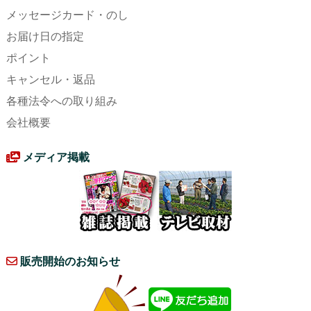
メッセージカード・のし
お届け日の指定
ポイント
キャンセル・返品
各種法令への取り組み
会社概要
メディア掲載
販売開始のお知らせ