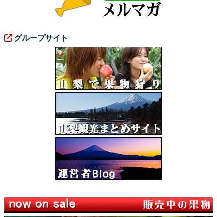
グループサイト