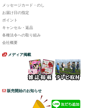
メッセージカード・のし
お届け日の指定
ポイント
キャンセル・返品
各種法令への取り組み
会社概要
メディア掲載
販売開始のお知らせ